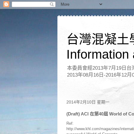
台灣混凝土
Information
本委員會經2013年7月19
2013年08月16日-2016年12月
2014年2月10日 星期一
(Draft) ACI 在第40屆 World of
Ref:
http://www.khl.com/magazines/internati