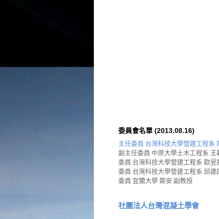
委員會名單 (2013.08.16)
主任委員 台灣科技大學營建工程系 
副主任委員 中原大學土木工程系 王
委員
台灣科技大學營建工程系 歐昱
委員
台灣科技大學營建工程系 邱建
委員 宜蘭大學 鄭安 副教授
社團法人台灣混凝土學會