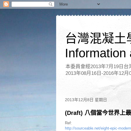
台灣混凝土
Information
本委員會經2013年7月19
2013年08月16日-2016年12月
2013年12月8日 星期日
(Draft) 八個當今世界
Ref:
http://sourceable.net/eight-epic-modern