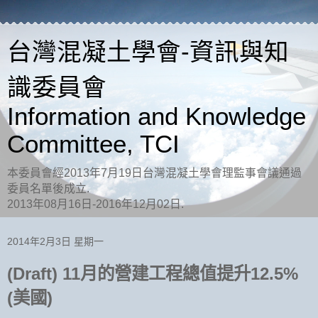
台灣混凝土學會-資訊與知
識委員會
Information and Knowledge
Committee, TCI
本委員會經2013年7月19日台灣混凝土學會理監事會議通過
委員名單後成立.
2013年08月16日-2016年12月02日.
2014年2月3日 星期一
(Draft) 11月的營建工程總值提升12.5%
(美國)