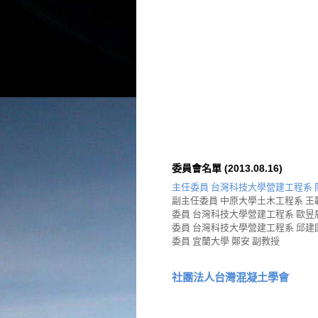
委員會名單 (2013.08.16)
主任委員 台灣科技大學營建工程系 
副主任委員 中原大學土木工程系 王
委員
台灣科技大學營建工程系 歐昱
委員
台灣科技大學營建工程系 邱建
委員 宜蘭大學 鄭安 副教授
社團法人台灣混凝土學會