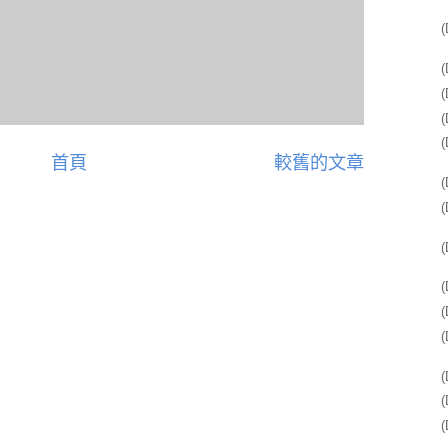
首頁
較舊的文章
(