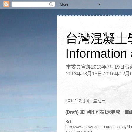
台灣混凝土
Information
本委員會經2013年7月19
2013年08月16日-2016年12月
2014年2月5日 星期三
(Draft) 3D 列印可在1天完成一棟
Ref:
http://www.news.com.au/technology/the-3