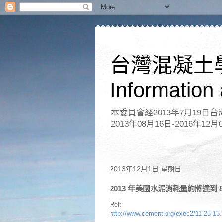
台灣混凝土
Information
本委員會經2013年7月19
2013年08月16日-2016年12月
2013年12月1日 星期日
2013 年美國水泥消耗量約將達到 8
Ref:
http://www.cement.org/exec2/11-25-13